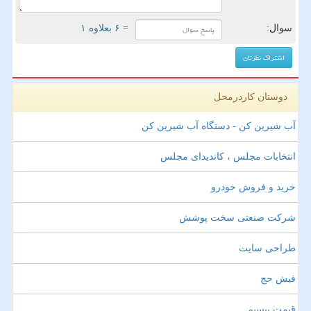
سوال:
= ۶ بعلاوه ۱
دوستان کاردرمحل
آب شیرین کن - دستگاه آب شیرین کن
انتخابات مجلس ، کاندیدای مجلس
خرید و فروش خودرو
شرکت صنعتی سخت پوشش
طراحی سایت
فیش حج
قیمت بیسیم