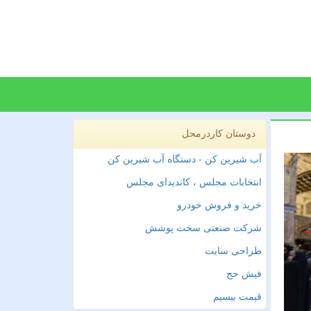
دوستان کاردرمحل
آب شیرین کن - دستگاه آب شیرین کن
انتخابات مجلس ، کاندیدای مجلس
خرید و فروش خودرو
شرکت صنعتی سخت پوشش
طراحی سایت
فیش حج
قیمت بیسیم