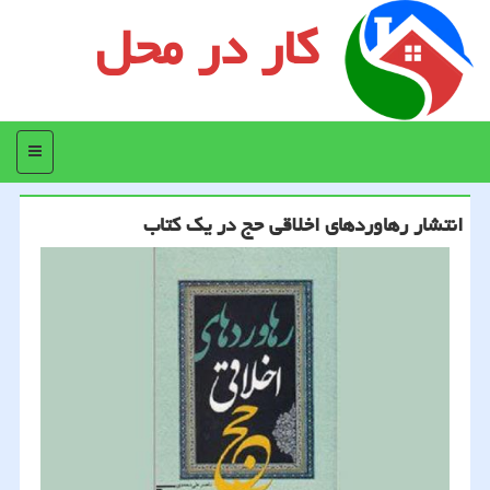
کار در محل
منو
انتشار رهاوردهای اخلاقی حج در یك كتاب