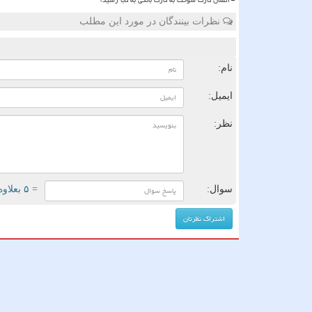
نظرات بینندگان در مورد این مطلب
ن
نام:
ایمیل:
نظر:
سوال:
= ۵ بعلاوه ۵