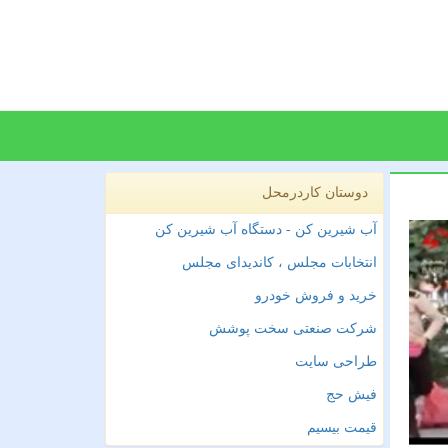
دوستان کاردرمحل
آب شیرین کن - دستگاه آب شیرین کن
انتخابات مجلس ، کاندیدای مجلس
خرید و فروش خودرو
شرکت صنعتی سخت پوشش
طراحی سایت
فیش حج
قیمت بیسیم