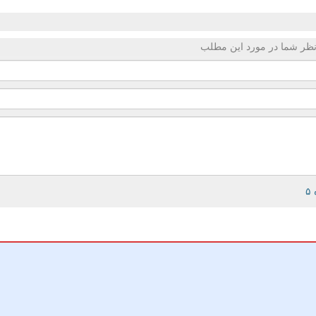
ظر شما در مورد این مطلب