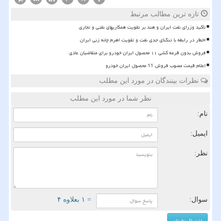
تازه ترین مطالب مرتبط
تأکید وزرای نفت ایران و هند بر تقویت همکاریهای نفتی و تجاری
اخطار در رابطه با تنگنای جدی نفت و تقویت اهرم چانه زنی ایران
فروش بدون قرعه کشی ۱۱ محصول ایران خودرو برای متقاضیان عادی
اعلام قیمت مصوب فروش 11 محصول ایران خودرو
نظرات بینندگان در مورد این مطلب
نظر شما در مورد این مطلب
نام:
ایمیل:
نظر:
سوال:
= ۱ بعلاوه ۴