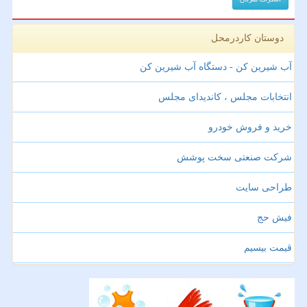
دوستان کاردرمحل
آب شیرین کن - دستگاه آب شیرین کن
انتخابات مجلس ، کاندیدای مجلس
خرید و فروش خودرو
شرکت صنعتی سخت پوشش
طراحی سایت
فیش حج
قیمت بیسیم