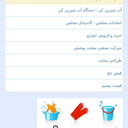
آب شیرین کن - دستگاه آب شیرین کن
انتخابات مجلس ، کاندیدای مجلس
خرید و فروش خودرو
شرکت صنعتی سخت پوشش
طراحی سایت
فیش حج
قیمت بیسیم