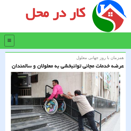
کار در محل
منو
همزمان با روز جهانی معلول
عرضه خدمات مجانی توانبخشی به معلولان و سالمندان