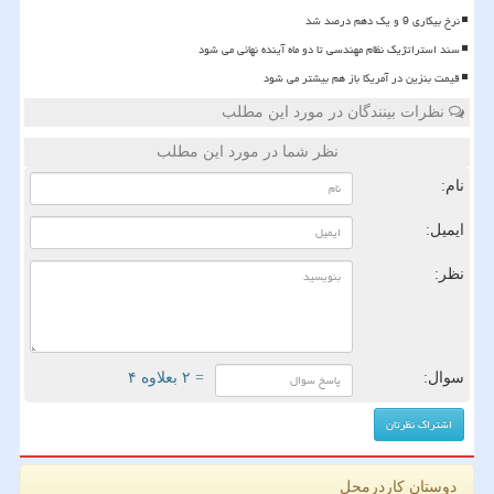
نرخ بیکاری 9 و یک دهم درصد شد
سند استراتژیک نظام مهندسی تا دو ماه آینده نهائی می شود
قیمت بنزین در آمریکا باز هم بیشتر می شود
نظرات بینندگان در مورد این مطلب
نظر شما در مورد این مطلب
نام:
ایمیل:
نظر:
سوال:
= ۲ بعلاوه ۴
دوستان کاردرمحل