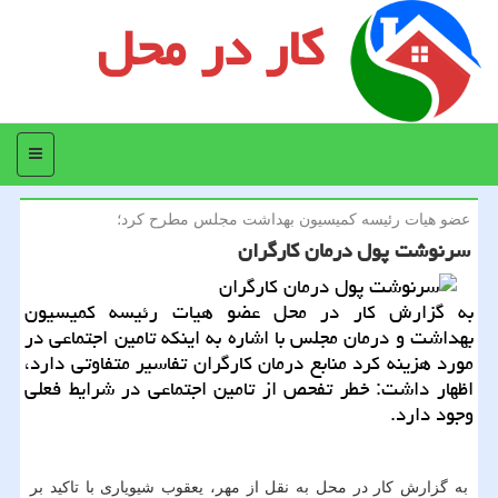
کار در محل
منو
عضو هیات رئیسه كمیسیون بهداشت مجلس مطرح كرد؛
سرنوشت پول درمان كارگران
به گزارش كار در محل عضو هیات رئیسه كمیسیون
بهداشت و درمان مجلس با اشاره به اینكه تامین اجتماعی در
مورد هزینه كرد منابع درمان كارگران تفاسیر متفاوتی دارد،
اظهار داشت: خطر تفحص از تامین اجتماعی در شرایط فعلی
وجود دارد.
به گزارش كار در محل به نقل از مهر، یعقوب شیویاری با تاكید بر