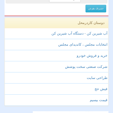
دوستان کاردرمحل
آب شیرین کن - دستگاه آب شیرین کن
انتخابات مجلس ، کاندیدای مجلس
خرید و فروش خودرو
شرکت صنعتی سخت پوشش
طراحی سایت
فیش حج
قیمت بیسیم