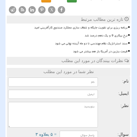
X
تازه ترین مطالب مرتبط
برنامه ریزی برای تقویت جایگاه و شفاف سازی عملکرد صندوق کارآفرینی امید
نرخ بیکاری 9 و یک دهم درصد شد
سند استراتژیک نظام مهندسی تا دو ماه آینده نهائی می شود
قیمت بنزین در آمریکا باز هم بیشتر می شود
نظرات بینندگان در مورد این مطلب
نظر شما در مورد این مطلب
نام:
ایمیل:
نظر:
سوال:
= ۵ بعلاوه ۳