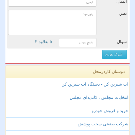
ایمیل:
نظر:
سوال:
= ۵ بعلاوه ۳
دوستان کاردرمحل
آب شیرین کن - دستگاه آب شیرین کن
انتخابات مجلس ، کاندیدای مجلس
خرید و فروش خودرو
شرکت صنعتی سخت پوشش