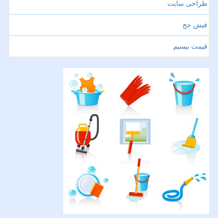
طراحی سایت
فیش حج
قیمت بیسیم