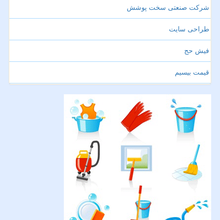
شرکت صنعتی سخت پوشش
طراحی سایت
فیش حج
قیمت بیسیم