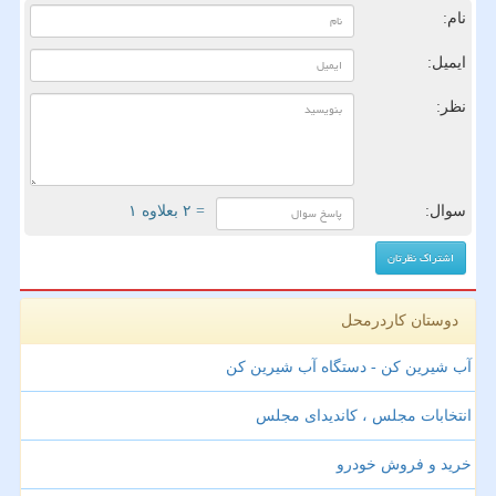
نام:
ایمیل:
نظر:
سوال:
= ۲ بعلاوه ۱
دوستان کاردرمحل
آب شیرین کن - دستگاه آب شیرین کن
انتخابات مجلس ، کاندیدای مجلس
خرید و فروش خودرو