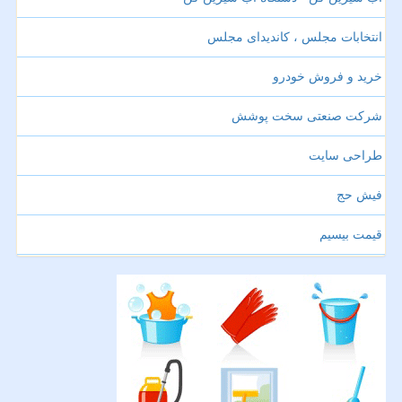
انتخابات مجلس ، کاندیدای مجلس
خرید و فروش خودرو
شرکت صنعتی سخت پوشش
طراحی سایت
فیش حج
قیمت بیسیم