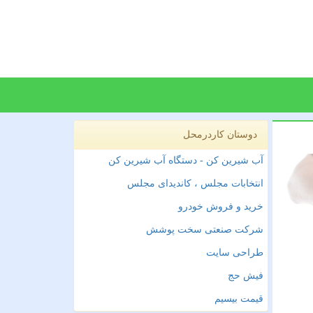
دوستان کاردرمحل
آب شیرین کن - دستگاه آب شیرین کن
انتخابات مجلس ، کاندیدای مجلس
خرید و فروش خودرو
شرکت صنعتی سخت پوشش
طراحی سایت
فیش حج
قیمت بیسیم