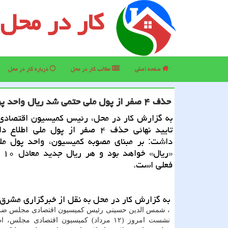
کار در محل
صفحه اصلی
مطالب كار در محل
درباره كار در محل
حذف ۴ صفر از پول ملی حتمی شد ریال واحد پول باقی ماند
به گزارش کار در محل، رئیس کمیسیون اقتصادی
تایید نهائی حذف ۴ صفر از پول ملی اطلا
داشت: بر مبنای مصوبه کمیسیون، واحد پول مل
«ریال
فعلی است.
به گزارش کار در محل به نقل از خبرگزاری مشرق
، شمس الدین حسینی رئیس کمیسیون اقتصادی مجلس ضمن
نشست امروز (۱۲ مرداد) کمیسیون اقتصادی مجلس