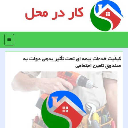
کار در محل
منو
کیفیت خدمات بیمه ای تحت تأثیر بدهی دولت به
صندوق تامین اجتماعی