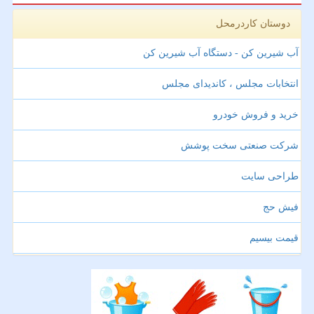
دوستان کاردرمحل
آب شیرین کن - دستگاه آب شیرین کن
انتخابات مجلس ، کاندیدای مجلس
خرید و فروش خودرو
شرکت صنعتی سخت پوشش
طراحی سایت
فیش حج
قیمت بیسیم