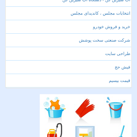
انتخابات مجلس ، کاندیدای مجلس
خرید و فروش خودرو
شرکت صنعتی سخت پوشش
طراحی سایت
فیش حج
قیمت بیسیم