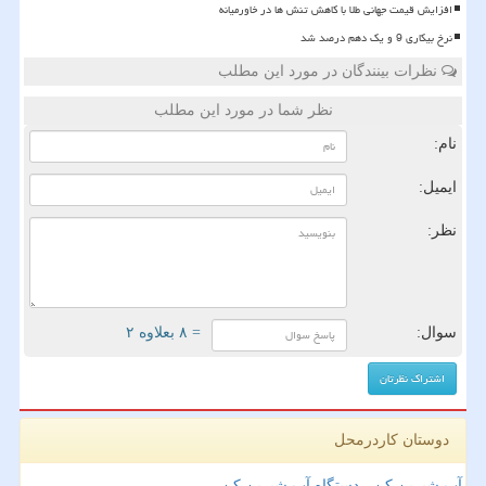
افزایش قیمت جهانی طلا با کاهش تنش ها در خاورمیانه
نرخ بیکاری 9 و یک دهم درصد شد
نظرات بینندگان در مورد این مطلب
نظر شما در مورد این مطلب
نام:
ایمیل:
نظر:
سوال:
= ۸ بعلاوه ۲
دوستان کاردرمحل
آب شیرین کن - دستگاه آب شیرین کن