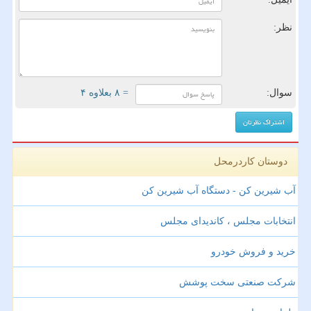
نظر:
سوال:
= ۸ بعلاوه ۴
دوستان کاردرمحل
آب شیرین کن - دستگاه آب شیرین کن
انتخابات مجلس ، کاندیدای مجلس
خرید و فروش خودرو
شرکت صنعتی سخت پوشش