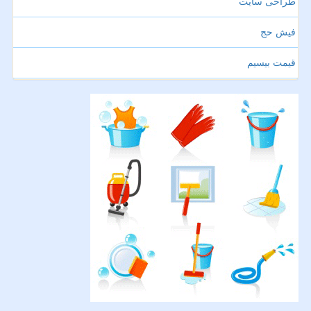
طراحی سایت
فیش حج
قیمت بیسیم