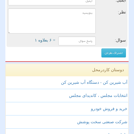
ایمیل:
نظر:
سوال:
= ۶ بعلاوه ۱
دوستان کاردرمحل
آب شیرین کن - دستگاه آب شیرین کن
انتخابات مجلس ، کاندیدای مجلس
خرید و فروش خودرو
شرکت صنعتی سخت پوشش