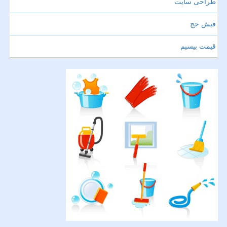
طراحی سایت
فیش حج
قیمت بیسیم