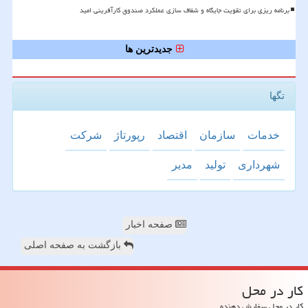
برنامه ریزی برای تقویت جایگاه و شفاف سازی عملکرد صندوق کارآفرینی امید
جدیدترین ها
تگها
خدمات
سازمان
اقتصاد
رپورتاژ
شركت
شهرداری
تولید
مدیر
صفحه اخبار
بازگشت به صفحه اصلی
كار در محل
کار در محل سفارش دهنده