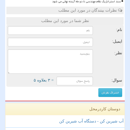
سند استراتژیک نظام مهندسی تا دو ماه آینده نهائی می شود
نظرات بینندگان در مورد این مطلب
نظر شما در مورد این مطلب
نام:
ایمیل:
نظر:
سوال:
= ۳ بعلاوه ۵
دوستان کاردرمحل
آب شیرین کن - دستگاه آب شیرین کن