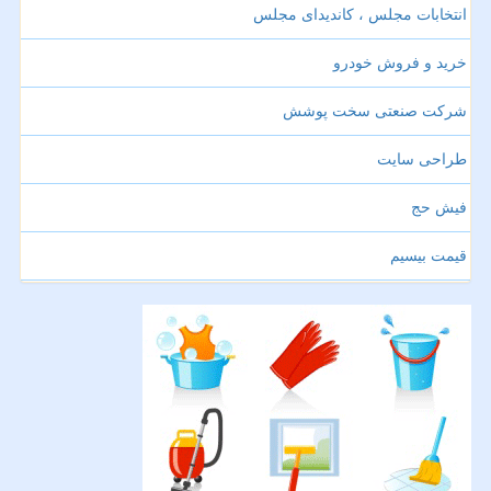
انتخابات مجلس ، کاندیدای مجلس
خرید و فروش خودرو
شرکت صنعتی سخت پوشش
طراحی سایت
فیش حج
قیمت بیسیم