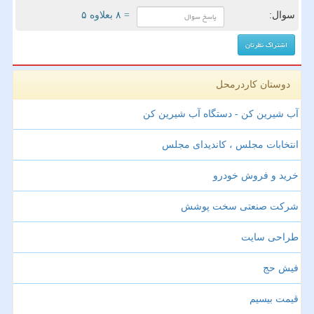
سوال:
= ۸ بعلاوه ۵
دوستان کاردرمحل
آب شیرین کن - دستگاه آب شیرین کن
انتخابات مجلس ، کاندیدای مجلس
خرید و فروش خودرو
شرکت صنعتی سخت پوشش
طراحی سایت
فیش حج
قیمت بیسیم