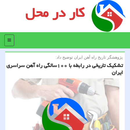
کار در محل
منو
پژوهشگر تاریخ راه آهن ایران توضیح داد:
تشکیک تاریخی در رابطه با ۱۰۰سالگی راه آهن سراسری
ایران