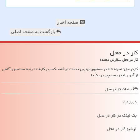
صفحه اخبار
بازگشت به صفحه اصلی
كار در محل
کار در محل سفارش دهنده
کاردرمحل: همراه شما در جستجوی بهترین خدمات؛ از کشف کسب و کارها تا ارتباط مستقیم و آگاهی
از آخرین اخبار، همه چیز در یک جا
صفحات كار در محل
درباره ما
بک لینک در كار در محل
آرشیو كار در محل