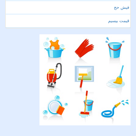
فیش حج
قیمت بیسیم