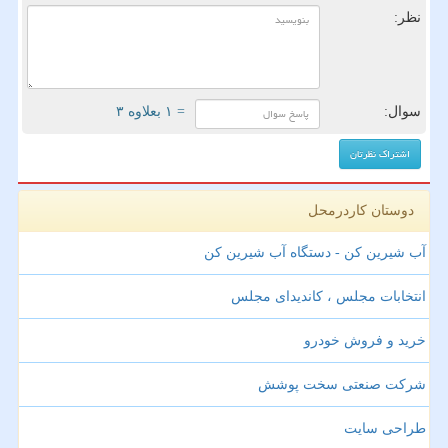
نظر:
سوال:
= ۱ بعلاوه ۳
دوستان کاردرمحل
آب شیرین کن - دستگاه آب شیرین کن
انتخابات مجلس ، کاندیدای مجلس
خرید و فروش خودرو
شرکت صنعتی سخت پوشش
طراحی سایت