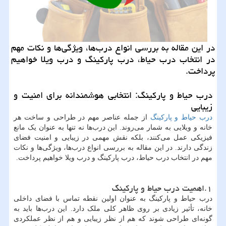
در این مقاله به بررسی انواع درب‌ها، ویژگی‌ها و نکات مهم
در انتخاب درب حیاط، درب پارکینگ و درب ویلا خواهیم
پرداخت.
درب حیاط و پارکینگ: انتخابی هوشمندانه برای امنیت و
زیبایی
درب حیاط و پارکینگ
از جمله عناصر مهم در طراحی و ساخت هر
خانه و ویلایی به شمار می‌روند. این درب‌ها نه تنها به عنوان یک مانع
فیزیکی عمل می‌کنند، بلکه نقش مهمی در زیبایی و امنیت فضای
زندگی دارند. در این مقاله به بررسی انواع درب‌ها، ویژگی‌ها و نکات
مهم در انتخاب درب حیاط، درب پارکینگ و درب ویلا خواهیم پرداخت.
۱.اهمیت درب حیاط و پارکینگ
درب حیاط و پارکینگ به عنوان اولین نقطه تماس با فضای داخلی
خانه، تأثیر زیادی بر روی ظاهر کلی ملک دارد. این درب‌ها باید به
گونه‌ای طراحی شوند که هم از نظر زیبایی و هم از نظر عملکردی