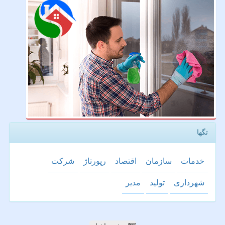
تگها
خدمات
سازمان
اقتصاد
رپورتاژ
شركت
شهرداری
تولید
مدیر