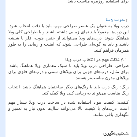
برای استفاده روزمره مناسب باشد.
۴.
درب ویلا
درب ویلا به عنوان یک عنصر طراحی مهم، باید با دقت انتخاب شود.
این درب‌ها معمولاً باید نمای زیبایی داشته باشند و با طراحی کلی ویلا
هماهنگ شوند. درب‌های ویلا می‌توانند از جنس چوب، فلز یا شیشه
باشند و باید به گونه‌ای طراحی شوند که امنیت و زیبایی را به طور
همزمان فراهم کنند.
۴.۱.نکات مهم در انتخاب درب ویلا
طراحی: طراحی درب ویلا باید با سبک معماری ویلا هماهنگ باشد.
برای مثال، درب‌های چوبی برای ویلاهای سنتی و درب‌های فلزی برای
ویلاهای مدرن مناسب‌تر هستند.
رنگ: رنگ درب باید با رنگ‌های دیگر ساختمان هماهنگ باشد. انتخاب
رنگ مناسب می‌تواند به زیبایی کلی ویلا کمک کند.
کیفیت: کیفیت مواد استفاده شده در ساخت درب ویلا بسیار مهم
است. درب‌های با کیفیت بالا می‌توانند سال‌ها بدون نیاز به تعمیر و
نگهداری باقی بمانند.
۵.نتیجه‌گیری