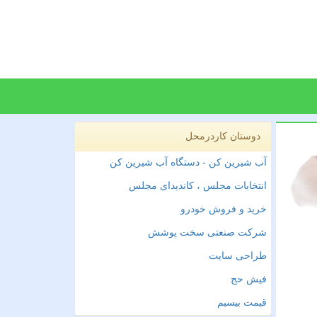
دوستان کاردرمحل
آب شیرین کن - دستگاه آب شیرین کن
انتخابات مجلس ، کاندیدای مجلس
خرید و فروش خودرو
شرکت صنعتی سخت پوشش
طراحی سایت
فیش حج
قیمت بیسیم