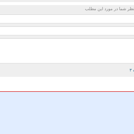
ظر شما در مورد این مطلب