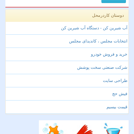
دوستان کاردرمحل
آب شیرین کن - دستگاه آب شیرین کن
انتخابات مجلس ، کاندیدای مجلس
خرید و فروش خودرو
شرکت صنعتی سخت پوشش
طراحی سایت
فیش حج
قیمت بیسیم