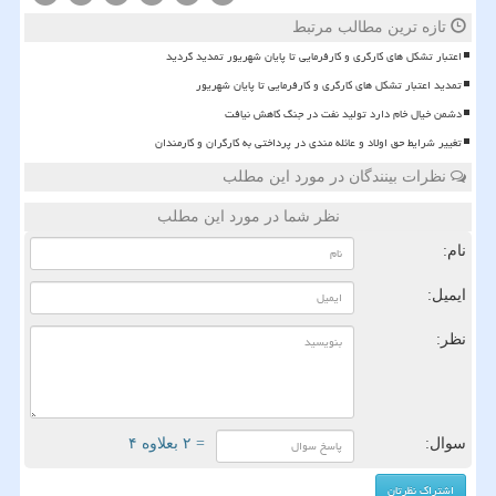
تازه ترین مطالب مرتبط
اعتبار تشکل های کارگری و کارفرمایی تا پایان شهریور تمدید گردید
تمدید اعتبار تشکل های کارگری و کارفرمایی تا پایان شهریور
دشمن خیال خام دارد تولید نفت در جنگ کاهش نیافت
تغییر شرایط حق اولاد و عائله مندی در پرداختی به کارگران و کارمندان
نظرات بینندگان در مورد این مطلب
نظر شما در مورد این مطلب
نام:
ایمیل:
نظر:
سوال:
= ۲ بعلاوه ۴