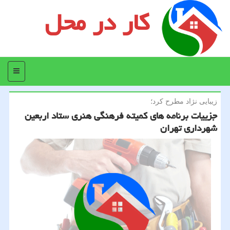
کار در محل
منو
زیبایی نژاد مطرح كرد؛
جزییات برنامه های کمیته فرهنگی هنری ستاد اربعین
شهرداری تهران