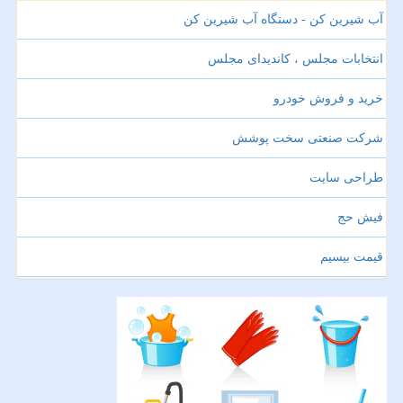
آب شیرین کن - دستگاه آب شیرین کن
انتخابات مجلس ، کاندیدای مجلس
خرید و فروش خودرو
شرکت صنعتی سخت پوشش
طراحی سایت
فیش حج
قیمت بیسیم