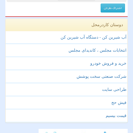
دوستان کاردرمحل
آب شیرین کن - دستگاه آب شیرین کن
انتخابات مجلس ، کاندیدای مجلس
خرید و فروش خودرو
شرکت صنعتی سخت پوشش
طراحی سایت
فیش حج
قیمت بیسیم