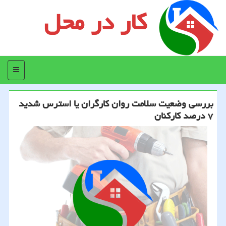
کار در محل
منو
بررسی وضعیت سلامت روان كارگران یا استرس شدید
۷ درصد كاركنان