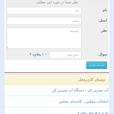
نظر شما در مورد این مطلب
نام:
ایمیل:
نظر:
سوال:
= ۱ بعلاوه ۴
دوستان کاردرمحل
آب شیرین کن - دستگاه آب شیرین کن
انتخابات مجلس ، کاندیدای مجلس
خرید و فروش خودرو