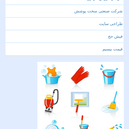
شرکت صنعتی سخت پوشش
طراحی سایت
فیش حج
قیمت بیسیم