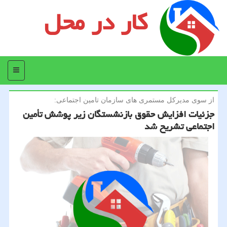
کار در محل
منو
از سوی مدیركل مستمری های سازمان تامین اجتماعی:
جزئیات افزایش حقوق بازنشستگان زیر پوشش تأمین
اجتماعی تشریح شد