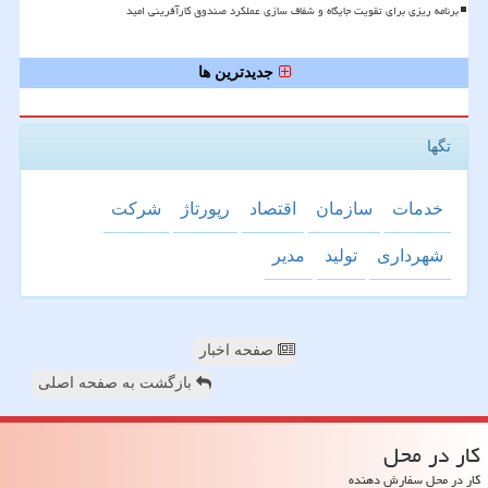
برنامه ریزی برای تقویت جایگاه و شفاف سازی عملکرد صندوق کارآفرینی امید
جدیدترین ها
تگها
خدمات
سازمان
اقتصاد
رپورتاژ
شركت
شهرداری
تولید
مدیر
صفحه اخبار
بازگشت به صفحه اصلی
كار در محل
کار در محل سفارش دهنده