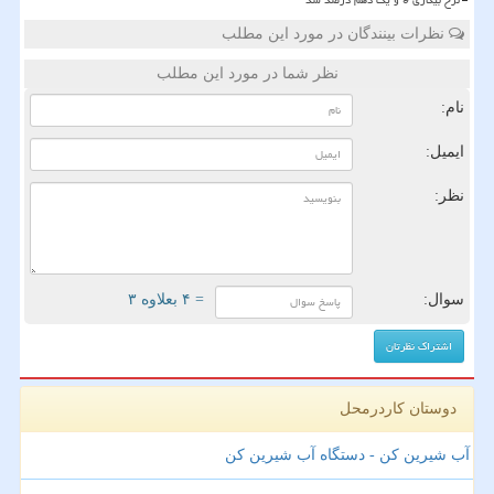
نرخ بیکاری 9 و یک دهم درصد شد
نظرات بینندگان در مورد این مطلب
نظر شما در مورد این مطلب
نام:
ایمیل:
نظر:
سوال:
= ۴ بعلاوه ۳
دوستان کاردرمحل
آب شیرین کن - دستگاه آب شیرین کن