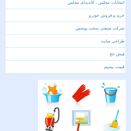
انتخابات مجلس ، کاندیدای مجلس
خرید و فروش خودرو
شرکت صنعتی سخت پوشش
طراحی سایت
فیش حج
قیمت بیسیم