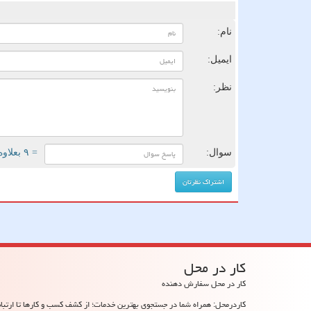
ن
نام:
ایمیل:
نظر:
سوال:
= ۹ بعلاوه ۳
كار در محل
کار در محل سفارش دهنده
کاردرمحل: همراه شما در جستجوی بهترین خدمات؛ از کشف کسب و کارها تا ارتباط 