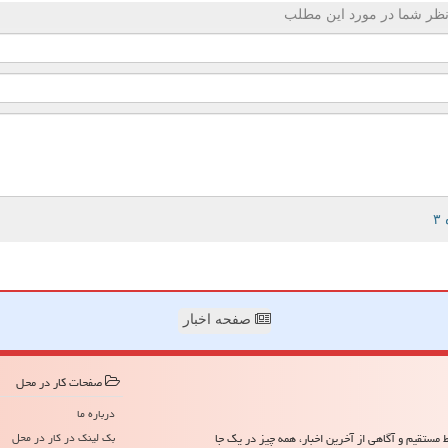
ظر شما در مورد این مطلب
صفحه اخبار
صفحات كار در محل
درباره ما
مستقیم و آگاهی از آخرین اخبار، همه چیز در یک جا
بک لینک در كار در محل