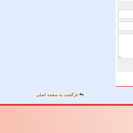
بازگشت به صفحه اصلی