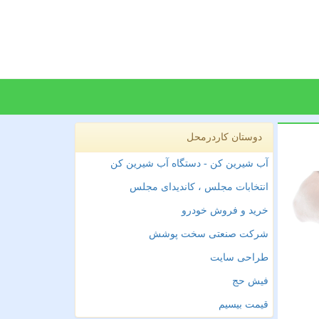
دوستان کاردرمحل
آب شیرین کن - دستگاه آب شیرین کن
انتخابات مجلس ، کاندیدای مجلس
خرید و فروش خودرو
شرکت صنعتی سخت پوشش
طراحی سایت
فیش حج
قیمت بیسیم