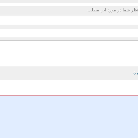
ظر شما در مورد این مطلب