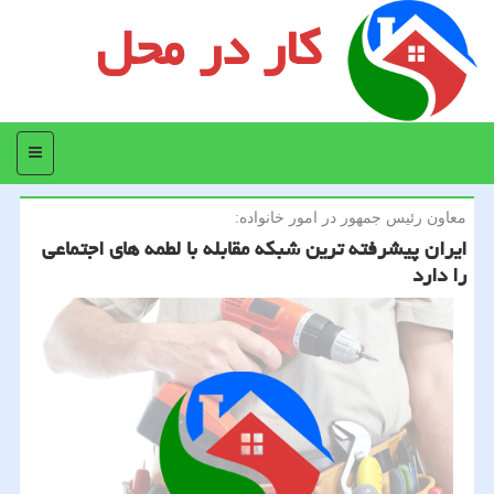
کار در محل
منو
معاون رئیس جمهور در امور خانواده:
ایران پیشرفته ترین شبكه مقابله با لطمه های اجتماعی
را دارد