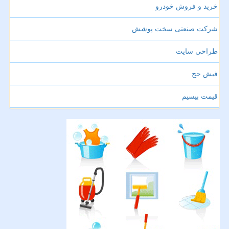
خرید و فروش خودرو
شرکت صنعتی سخت پوشش
طراحی سایت
فیش حج
قیمت بیسیم