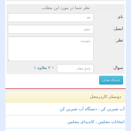
نظر شما در مورد این مطلب
نام:
ایمیل:
نظر:
سوال:
= ۲ بعلاوه ۱
دوستان کاردرمحل
آب شیرین کن - دستگاه آب شیرین کن
انتخابات مجلس ، کاندیدای مجلس