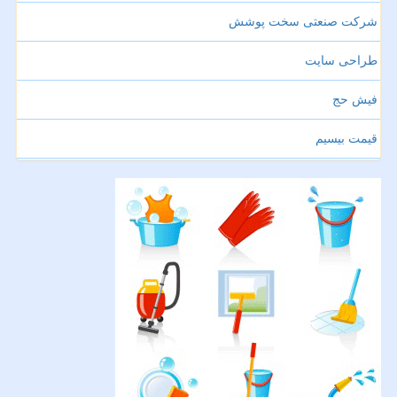
شرکت صنعتی سخت پوشش
طراحی سایت
فیش حج
قیمت بیسیم