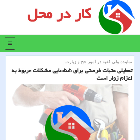
کار در محل
منو
نماینده ولی فقیه در امور حج و زیارت:
تعطیلی عتبات فرصتی برای شناسایی مشكلات مربوط به
اعزام زوار است