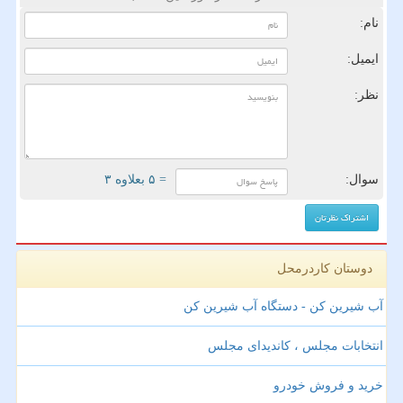
نام:
ایمیل:
نظر:
سوال:
= ۵ بعلاوه ۳
دوستان کاردرمحل
آب شیرین کن - دستگاه آب شیرین کن
انتخابات مجلس ، کاندیدای مجلس
خرید و فروش خودرو