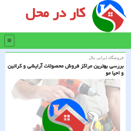
کار در محل
منو
فروشگاه ایرانی مال
بررسی بهترین مراكز فروش محصولات آرایشی و كراتین
و احیا مو