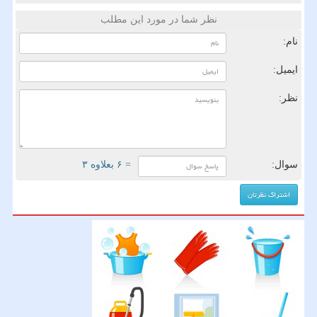
نظر شما در مورد این مطلب
نام:
ایمیل:
نظر:
سوال:
= ۶ بعلاوه ۳