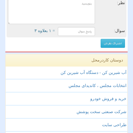
نظر:
سوال:
= ۱ بعلاوه ۳
دوستان کاردرمحل
آب شیرین کن - دستگاه آب شیرین کن
انتخابات مجلس ، کاندیدای مجلس
خرید و فروش خودرو
شرکت صنعتی سخت پوشش
طراحی سایت