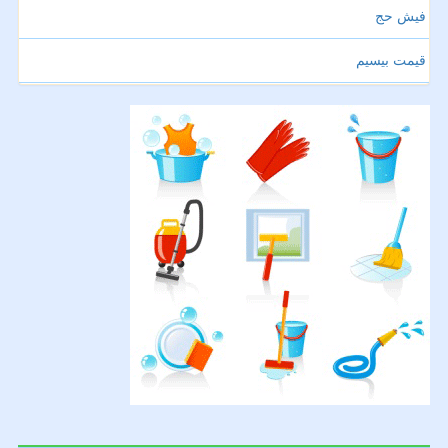
فیش حج
قیمت بیسیم