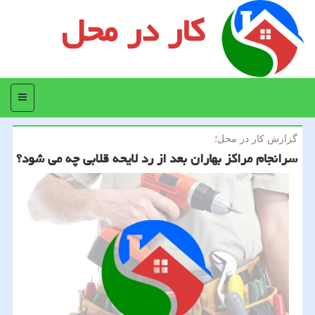
کار در محل
منو
گزارش كار در محل؛
سرانجام مراكز بهاران بعد از رد لایحه قلابی چه می شود؟