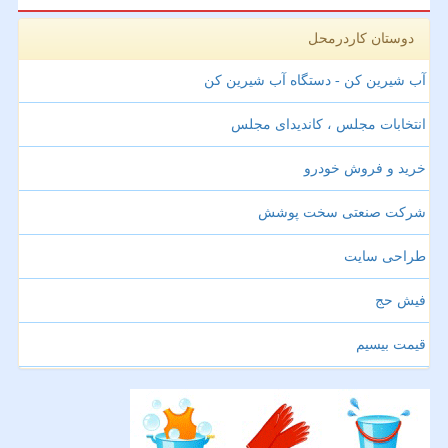
دوستان کاردرمحل
آب شیرین کن - دستگاه آب شیرین کن
انتخابات مجلس ، کاندیدای مجلس
خرید و فروش خودرو
شرکت صنعتی سخت پوشش
طراحی سایت
فیش حج
قیمت بیسیم