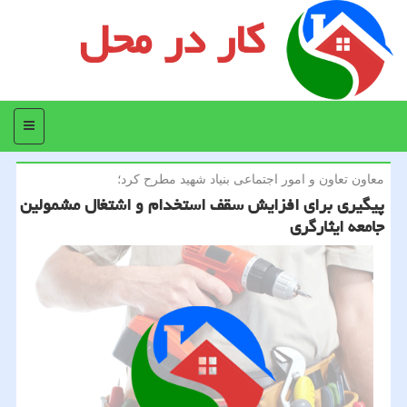
کار در محل
منو
معاون تعاون و امور اجتماعی بنیاد شهید مطرح كرد؛
پیگیری برای افزایش سقف استخدام و اشتغال مشمولین
جامعه ایثارگری