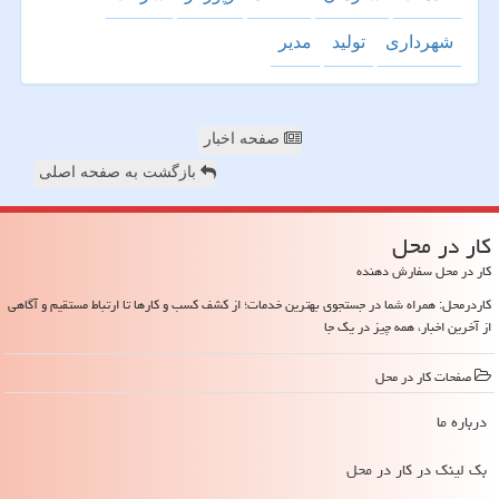
شهرداری
تولید
مدیر
صفحه اخبار
بازگشت به صفحه اصلی
كار در محل
کار در محل سفارش دهنده
کاردرمحل: همراه شما در جستجوی بهترین خدمات؛ از کشف کسب و کارها تا ارتباط مستقیم و آگاهی
از آخرین اخبار، همه چیز در یک جا
صفحات كار در محل
درباره ما
بک لینک در كار در محل