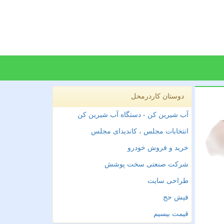
دوستان کاردرمحل
آب شیرین کن - دستگاه آب شیرین کن
انتخابات مجلس ، کاندیدای مجلس
خرید و فروش خودرو
شرکت صنعتی سخت پوشش
طراحی سایت
فیش حج
قیمت بیسیم