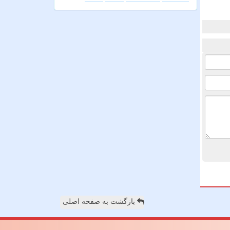
بازگشت به صفحه اصلی