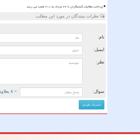
پرداخت مطالبات گندمکاران تا ۲۲ مرداد به ۲۱۰ همت می رسد
نظرات بینندگان در مورد این مطلب
ن
نام:
ایمیل:
نظر:
سوال:
= ۸ بعلاوه ۲