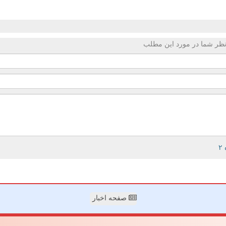
ظر شما در مورد این مطلب
صفحه اخبار