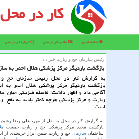
کار در محل
صفحه اصلی
مطالب كار در محل
درباره كار در محل
رئیس سازمان حج و زیارت خبر داد؛
بازگشت باردیگر مركز پزشكی هلال احمر به ساز
به گزارش کار در محل رئیس سازمان حج و ز
بازگشت باردیگر مرکز پزشکی هلال احمر به ای
آگاهی داد و اظهار داشت: فاصله فیزیکی میان سا
زیارت و مرکز پزشکی هرچه کمتر باشد به نفع زو
است.
به گزارش کار در محل به نقل از مهر، علی رضا رشیدیا
بازگشت مجدد مرکز پزشکی حج و زیارت جمعیت
هل
ساختمان
سازمان
حج و زیارت ضمن ابراز خرسندی از این