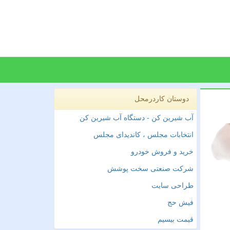
دوستان کاردرمحل
آب شیرین کن - دستگاه آب شیرین کن
انتخابات مجلس ، کاندیدای مجلس
خرید و فروش خودرو
شرکت صنعتی سخت پوشش
طراحی سایت
فیش حج
قیمت بیسیم