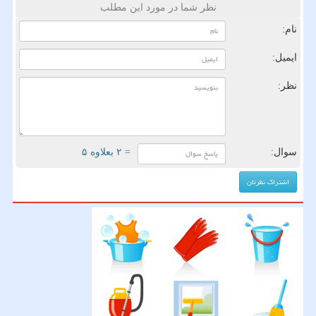
نظر شما در مورد این مطلب
نام:
ایمیل:
نظر:
سوال:
= ۲ بعلاوه ۵