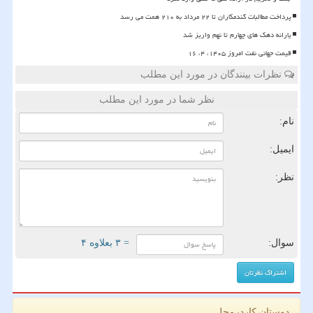
پرداخت مطالبات گندمکاران تا ۲۲ مرداد به ۲۱۰ همت می رسد
یارانه دهک های چهارم تا نهم واریز شد
قیمت جهانی نفت امروز ۱۴۰۵، ۴، ۱۶
نظرات بینندگان در مورد این مطلب
نظر شما در مورد این مطلب
نام:
ایمیل:
نظر:
سوال:
= ۳ بعلاوه ۴
دوستان کاردرمحل