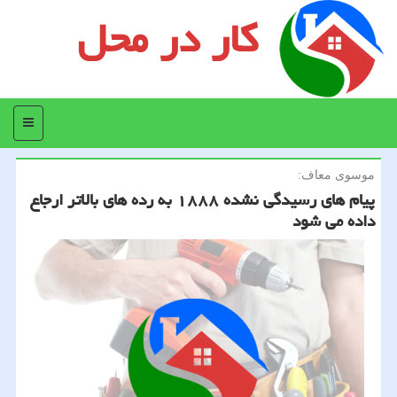
کار در محل
منو
موسوی معاف:
پیام های رسیدگی نشده ۱۸۸۸ به رده های بالاتر ارجاع
داده می شود