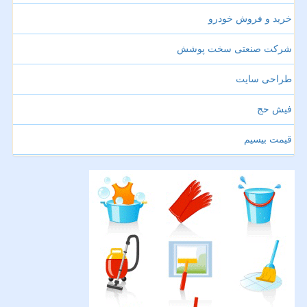
خرید و فروش خودرو
شرکت صنعتی سخت پوشش
طراحی سایت
فیش حج
قیمت بیسیم