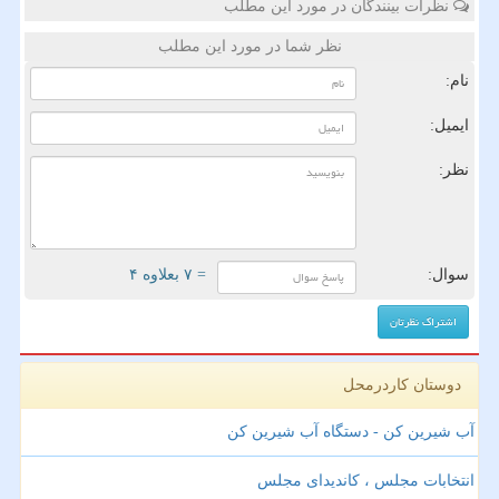
نظرات بینندگان در مورد این مطلب
نظر شما در مورد این مطلب
نام:
ایمیل:
نظر:
سوال:
= ۷ بعلاوه ۴
دوستان کاردرمحل
آب شیرین کن - دستگاه آب شیرین کن
انتخابات مجلس ، کاندیدای مجلس