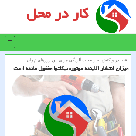
کار در محل
منو
اعطا در واكنش به وضعیت آلودگی هوای این روزهای تهران:
میزان انتشار آلاینده موتورسیكلتها مغفول مانده است