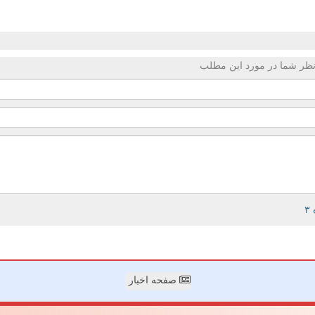
ظر شما در مورد این مطلب
صفحه اخبار