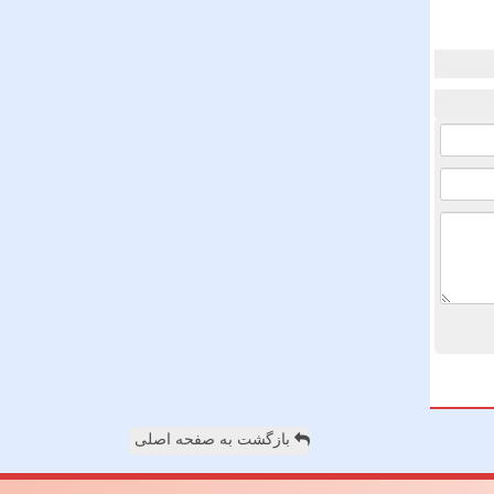
بازگشت به صفحه اصلی