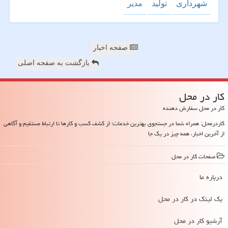
شهرداری
تولید
مدیر
صفحه اخبار
بازگشت به صفحه اصلی
كار در محل
کار در محل سفارش دهنده
کاردرمحل: همراه شما در جستجوی بهترین خدمات؛ از کشف کسب و کارها تا ارتباط مستقیم و آگاهی
از آخرین اخبار، همه چیز در یک جا
صفحات كار در محل
درباره ما
بک لینک در كار در محل
آرشیو كار در محل