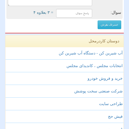
سوال:
= ۳ بعلاوه ۴
دوستان کاردرمحل
آب شیرین کن - دستگاه آب شیرین کن
انتخابات مجلس ، کاندیدای مجلس
خرید و فروش خودرو
شرکت صنعتی سخت پوشش
طراحی سایت
فیش حج