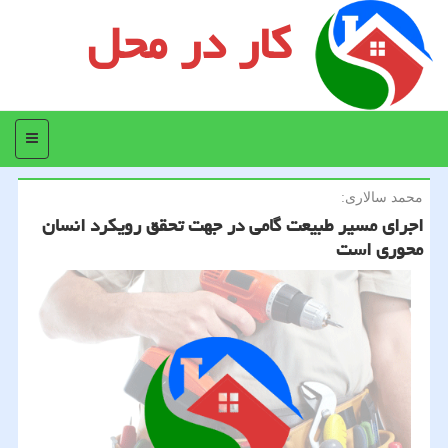
کار در محل
منو
محمد سالاری:
اجرای مسیر طبیعت گامی در جهت تحقق رویكرد انسان
محوری است