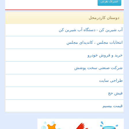
دوستان کاردرمحل
آب شیرین کن - دستگاه آب شیرین کن
انتخابات مجلس ، کاندیدای مجلس
خرید و فروش خودرو
شرکت صنعتی سخت پوشش
طراحی سایت
فیش حج
قیمت بیسیم