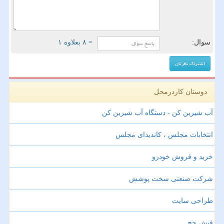
سوال:
= ۸ بعلاوه ۱
دوستان کاردرمحل
آب شیرین کن - دستگاه آب شیرین کن
انتخابات مجلس ، کاندیدای مجلس
خرید و فروش خودرو
شرکت صنعتی سخت پوشش
طراحی سایت
فیش حج