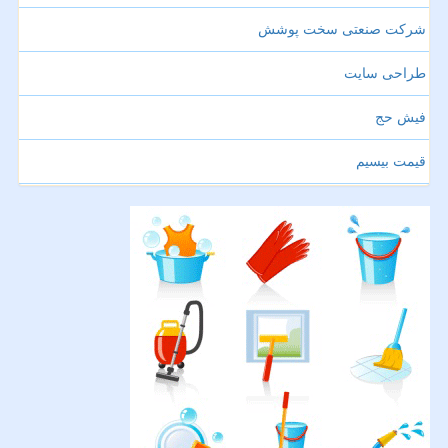
شرکت صنعتی سخت پوشش
طراحی سایت
فیش حج
قیمت بیسیم