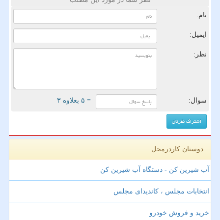
نام:
ایمیل:
نظر:
سوال:
= ۵ بعلاوه ۳
دوستان کاردرمحل
آب شیرین کن - دستگاه آب شیرین کن
انتخابات مجلس ، کاندیدای مجلس
خرید و فروش خودرو