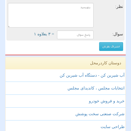
نظر:
سوال:
= ۳ بعلاوه ۱
دوستان کاردرمحل
آب شیرین کن - دستگاه آب شیرین کن
انتخابات مجلس ، کاندیدای مجلس
خرید و فروش خودرو
شرکت صنعتی سخت پوشش
طراحی سایت