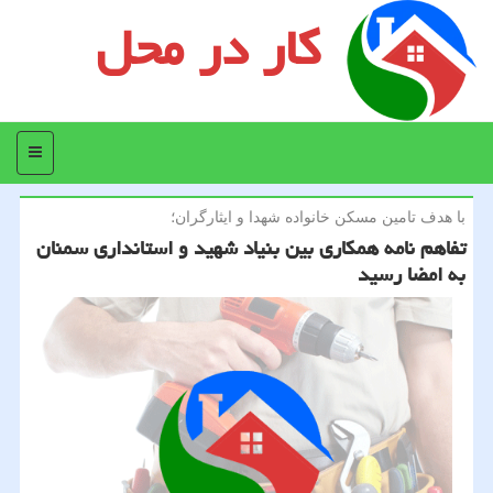
کار در محل
منو
با هدف تامین مسكن خانواده شهدا و ایثارگران؛
تفاهم نامه همكاری بین بنیاد شهید و استانداری سمنان
به امضا رسید