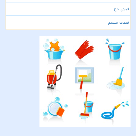
فیش حج
قیمت بیسیم