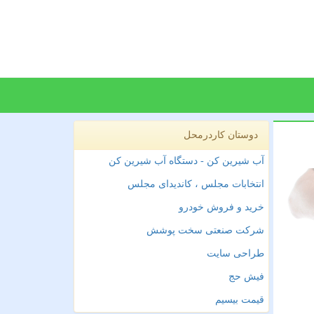
دوستان کاردرمحل
آب شیرین کن - دستگاه آب شیرین کن
انتخابات مجلس ، کاندیدای مجلس
خرید و فروش خودرو
شرکت صنعتی سخت پوشش
طراحی سایت
فیش حج
قیمت بیسیم