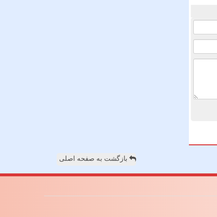
بازگشت به صفحه اصلی