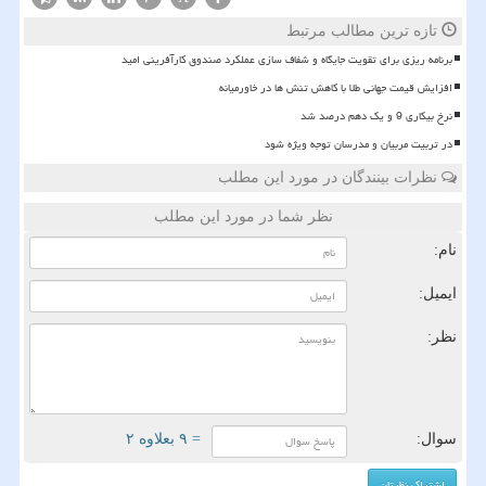
تازه ترین مطالب مرتبط
برنامه ریزی برای تقویت جایگاه و شفاف سازی عملکرد صندوق کارآفرینی امید
افزایش قیمت جهانی طلا با کاهش تنش ها در خاورمیانه
نرخ بیکاری 9 و یک دهم درصد شد
در تربیت مربیان و مدرسان توجه ویژه شود
نظرات بینندگان در مورد این مطلب
نظر شما در مورد این مطلب
نام:
ایمیل:
نظر:
سوال:
= ۹ بعلاوه ۲