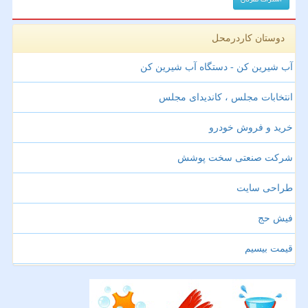
دوستان کاردرمحل
آب شیرین کن - دستگاه آب شیرین کن
انتخابات مجلس ، کاندیدای مجلس
خرید و فروش خودرو
شرکت صنعتی سخت پوشش
طراحی سایت
فیش حج
قیمت بیسیم