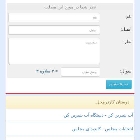
نظر شما در مورد این مطلب
نام:
ایمیل:
نظر:
سوال:
= ۳ بعلاوه ۳
دوستان کاردرمحل
آب شیرین کن - دستگاه آب شیرین کن
انتخابات مجلس ، کاندیدای مجلس