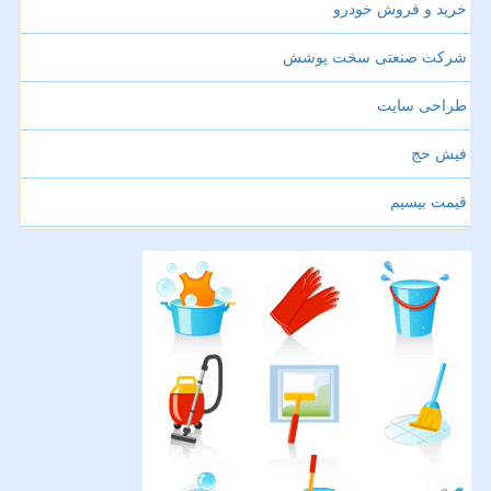
خرید و فروش خودرو
شرکت صنعتی سخت پوشش
طراحی سایت
فیش حج
قیمت بیسیم