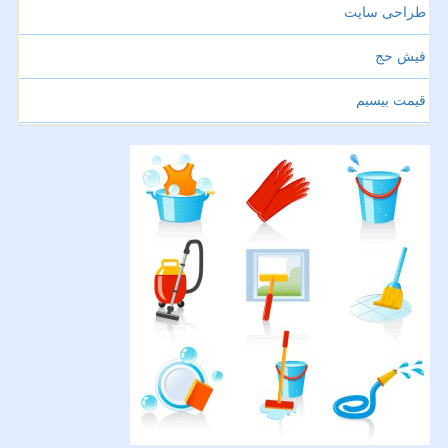
طراحی سایت
فیش حج
قیمت بیسیم