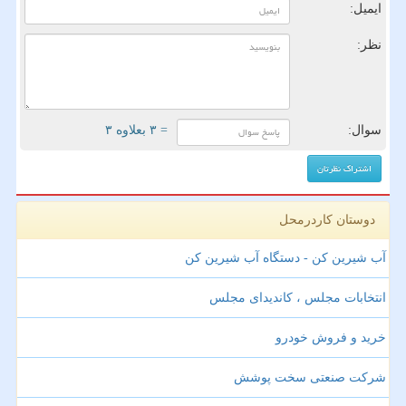
ایمیل:
نظر:
سوال:
= ۳ بعلاوه ۳
دوستان کاردرمحل
آب شیرین کن - دستگاه آب شیرین کن
انتخابات مجلس ، کاندیدای مجلس
خرید و فروش خودرو
شرکت صنعتی سخت پوشش