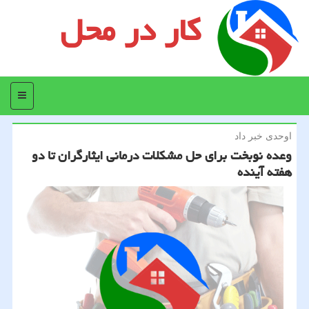
کار در محل
منو
اوحدی خبر داد
وعده نوبخت برای حل مشكلات درمانی ایثارگران تا دو
هفته آینده