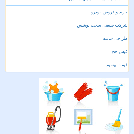
خرید و فروش خودرو
شرکت صنعتی سخت پوشش
طراحی سایت
فیش حج
قیمت بیسیم