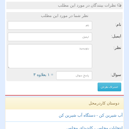
نظرات بینندگان در مورد این مطلب
نظر شما در مورد این مطلب
نام:
ایمیل:
نظر:
سوال:
= ۱ بعلاوه ۳
دوستان کاردرمحل
آب شیرین کن - دستگاه آب شیرین کن
انتخابات مجلس ، کاندیدای مجلس