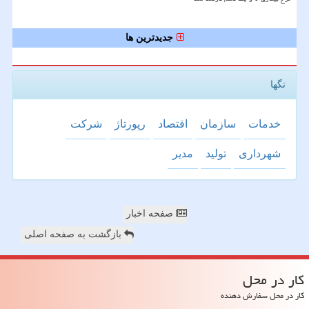
جدیدترین ها
تگها
خدمات
سازمان
اقتصاد
رپورتاژ
شركت
شهرداری
تولید
مدیر
صفحه اخبار
بازگشت به صفحه اصلی
كار در محل
کار در محل سفارش دهنده