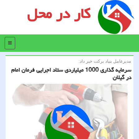
کار در محل
منو
مدیرعامل بنیاد بركت خبر داد:
سرمایه گذاری 1000 میلیاردی ستاد اجرایی فرمان امام
در گیلان