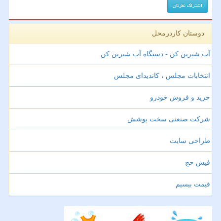
دوستان کاردرمحل
آب شیرین کن - دستگاه آب شیرین کن
انتخابات مجلس ، کاندیدای مجلس
خرید و فروش خودرو
شرکت صنعتی سخت پوشش
طراحی سایت
فیش حج
قیمت بیسیم